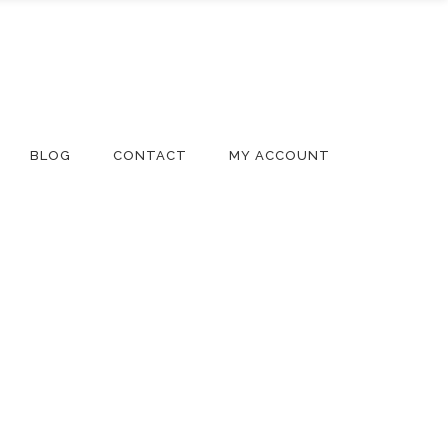
BLOG
CONTACT
MY ACCOUNT