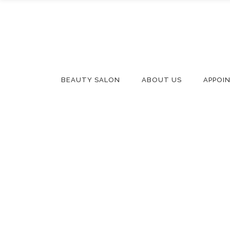
BEAUTY SALON
ABOUT US
APPOI