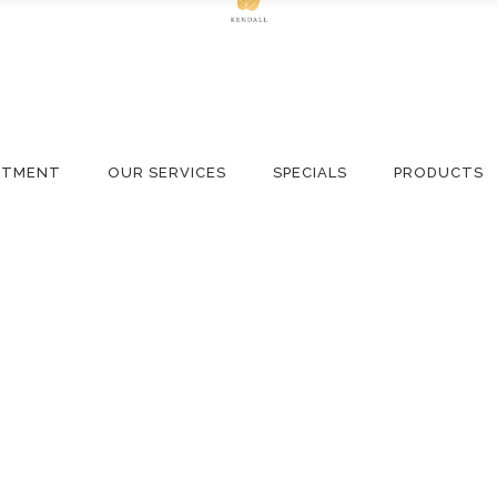
NTMENT
OUR SERVICES
SPECIALS
PRODUCTS