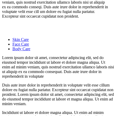
veniam, quis nostrud exercitation ullamco laboris nisi ut aliquip
ex ea commodo conseqi. Duis aute irure dolor in reprehenderit in
voluptate velit esse cill um dolore eu fugiat nulla pariatur.
Excepteur sint occaecat cupidatat non proident.
Skin Care
Face Care
Body Care
Lorem ipsum dolor sit amet, consectetur adipiscing elit, sed do
eiusmod tempor incididunt ut labore et dolore magna aliqua. Ut
enim ad minim veniam, quis nostrud exercitation ullamco laboris nisi
ut aliquip ex ea commodo consequat. Duis aute irure dolor in
reprehenderit in voluptate
Duis aute irure dolor in reprehenderit in voluptate velit esse cillum
dolore eu fugiat nulla pariatur. Excepteur sint occaecat cupidatat non
proident. Lorem ipsum dolor sit amet, consectetur adipiscing elit, sed
do eiusmod tempor incididunt ut labore et magna aliqua. Ut enim ad
minim veniam.
Incididunt ut labore et dolore magna aliqua. Ut enim ad minim