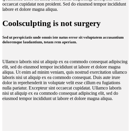
occaecat cupidatat non proident. Sed do eiusmod tempor incididunt
labore et dolore magna aliqua.
Coolsculpting is not surgery
Sed ut perspiciatis unde omnis iste natus error sit voluptatem accusantium
doloremque laudantium, totam rem aperiam.
Ullamco laboris nisi ut aliquip ex ea commodo consequat adipiscing
elit, sed do eiusmod tempor incididunt ut labore et dolore magna
aliqua. Ut enim ad minim veniam, quis nostrud exercitation ullamco
laboris nisi ut aliquip ex ea commodo consequat. Duis aute irure
dolor in reprehenderit in voluptate velit esse cillum eu fugiations
nulla pariatur. Excepteur sint occaecat cupidatat. Ullamco laboris
nisi ut aliquip ex ea commodo consequat adipiscing elit, sed do
eiusmod tempor incididunt ut labore et dolore magna aliqua.