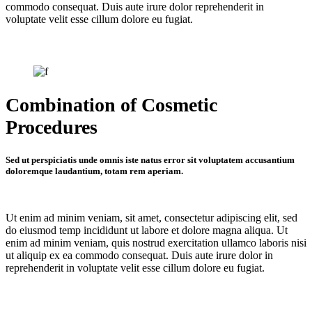
commodo consequat. Duis aute irure dolor reprehenderit in
voluptate velit esse cillum dolore eu fugiat.
Combination of Cosmetic
Procedures
Sed ut perspiciatis unde omnis iste natus error sit voluptatem accusantium
doloremque laudantium, totam rem aperiam.
Ut enim ad minim veniam, sit amet, consectetur adipiscing elit, sed
do eiusmod temp incididunt ut labore et dolore magna aliqua. Ut
enim ad minim veniam, quis nostrud exercitation ullamco laboris nisi
ut aliquip ex ea commodo consequat. Duis aute irure dolor in
reprehenderit in voluptate velit esse cillum dolore eu fugiat.