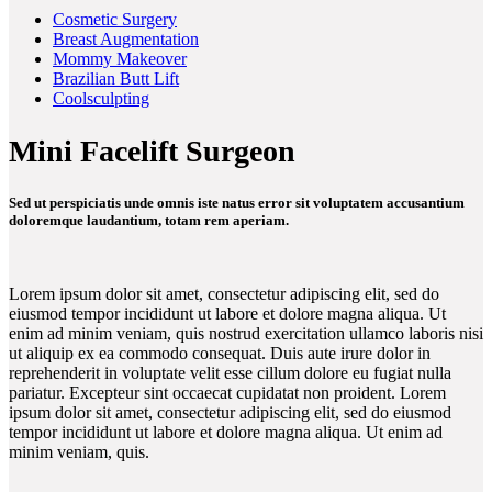
Cosmetic Surgery
Breast Augmentation
Mommy Makeover
Brazilian Butt Lift
Coolsculpting
Mini Facelift Surgeon
Sed ut perspiciatis unde omnis iste natus error sit voluptatem accusantium
doloremque laudantium, totam rem aperiam.
Lorem ipsum dolor sit amet, consectetur adipiscing elit, sed do
eiusmod tempor incididunt ut labore et dolore magna aliqua. Ut
enim ad minim veniam, quis nostrud exercitation ullamco laboris nisi
ut aliquip ex ea commodo consequat. Duis aute irure dolor in
reprehenderit in voluptate velit esse cillum dolore eu fugiat nulla
pariatur. Excepteur sint occaecat cupidatat non proident. Lorem
ipsum dolor sit amet, consectetur adipiscing elit, sed do eiusmod
tempor incididunt ut labore et dolore magna aliqua. Ut enim ad
minim veniam, quis.