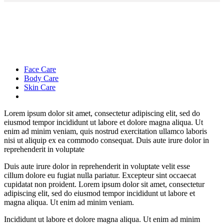
Face Care
Body Care
Skin Care
Lorem ipsum dolor sit amet, consectetur adipiscing elit, sed do
eiusmod tempor incididunt ut labore et dolore magna aliqua. Ut
enim ad minim veniam, quis nostrud exercitation ullamco laboris
nisi ut aliquip ex ea commodo consequat. Duis aute irure dolor in
reprehenderit in voluptate
Duis aute irure dolor in reprehenderit in voluptate velit esse
cillum dolore eu fugiat nulla pariatur. Excepteur sint occaecat
cupidatat non proident. Lorem ipsum dolor sit amet, consectetur
adipiscing elit, sed do eiusmod tempor incididunt ut labore et
magna aliqua. Ut enim ad minim veniam.
Incididunt ut labore et dolore magna aliqua. Ut enim ad minim