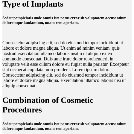
Type of Implants
Sed ut perspiciatis unde omnis iste natus error sit voluptatem accusantium
doloremque laudantium, totam rem aperiam.
Consectetur adipiscing elit, sed do eiusmod tempor incididunt ut
labore et dolore magna aliqua. Ut enim ad minim veniam, quis
nostrud exercitation ullamco laboris nisitin ut aliquip ex ea
commodo consequat. Duis aute irure dolor reprehenderit in
voluptate velit esse cillum dolore eu fugiat nulla pariatur. Excepteur
sint occaecat cupidatat non proident. Lorem ipsum dolor.
Consectetur adipiscing elit, sed do eiusmod tempor incididunt ut
labore et dolore magna aliqua. Exercitation ullamco laboris nisi ut
aliquip consequat.
Combination of Cosmetic
Procedures
Sed ut perspiciatis unde omnis iste natus error sit voluptatem accusantium
doloremque laudantium, totam rem aperiam.