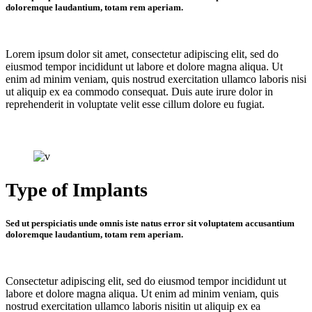
doloremque laudantium, totam rem aperiam.
Lorem ipsum dolor sit amet, consectetur adipiscing elit, sed do
eiusmod tempor incididunt ut labore et dolore magna aliqua. Ut
enim ad minim veniam, quis nostrud exercitation ullamco laboris nisi
ut aliquip ex ea commodo consequat. Duis aute irure dolor in
reprehenderit in voluptate velit esse cillum dolore eu fugiat.
Type of Implants
Sed ut perspiciatis unde omnis iste natus error sit voluptatem accusantium
doloremque laudantium, totam rem aperiam.
Consectetur adipiscing elit, sed do eiusmod tempor incididunt ut
labore et dolore magna aliqua. Ut enim ad minim veniam, quis
nostrud exercitation ullamco laboris nisitin ut aliquip ex ea